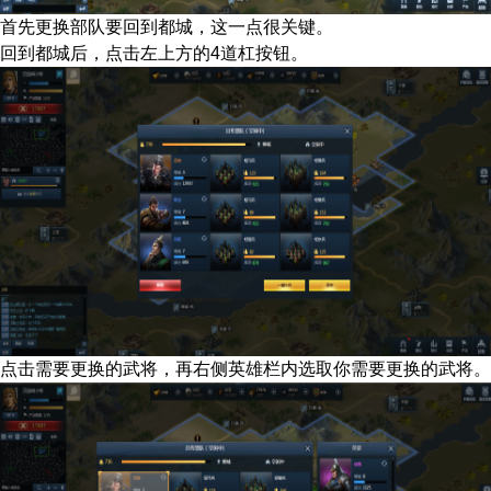
首先更换部队要回到都城，这一点很关键。
回到都城后，点击左上方的4道杠按钮。
点击需要更换的武将，再右侧英雄栏内选取你需要更换的武将。