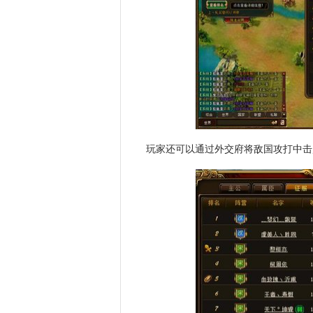
玩家还可以通过外交府将敌国攻打中击