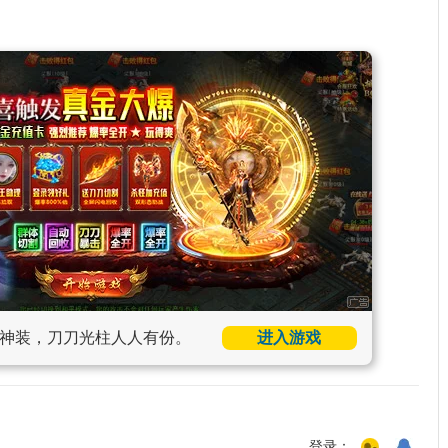
神装，刀刀光柱人人有份。
进入游戏
登录：