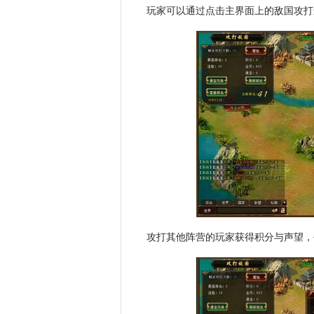
玩家可以通过点击主界面上的敌国攻打
攻打其他阵营的玩家获得积分与声望，