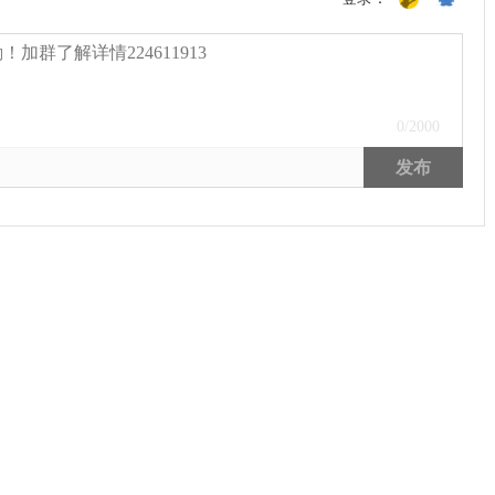
0
/2000
发布