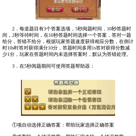
2．每道题目有3个答案选项，5秒阅题时间，10秒答题时
间，2秒等待时间，在10秒答题时间选择一个答案，答对一题
给分，答错不给分，根据玩家答题速度获得相应分数，在倒计
时10s时答对获得满分10分，答题时间多用1s答对获得分数减
少1分，玩家在答题时间内未选择答案时，默认为答错处理。
3．在5秒阅题期间可使用答题帮助器：
①项自动选择正确答案：帮助玩家选择正确答案