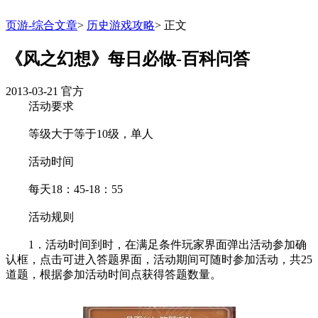
页游-综合文章
>
历史游戏攻略
>
正文
《风之幻想》每日必做-百科问答
2013-03-21
官方
活动要求
等级大于等于10级，单人
活动时间
每天18：45-18：55
活动规则
1．活动时间到时，在满足条件玩家界面弹出活动参加确
认框，点击可进入答题界面，活动期间可随时参加活动，共25
道题，根据参加活动时间点获得答题数量。