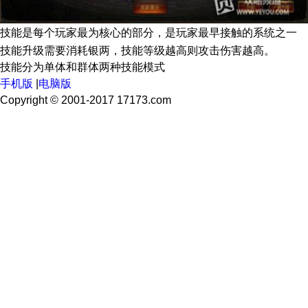
技能是每个玩家最为核心的部分，是玩家最早接触的系统之一
技能升级需要消耗银两，技能等级越高则攻击伤害越高。
技能分为单体和群体两种技能模式
手机版
|
电脑版
Copyright © 2001-2017 17173.com