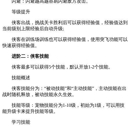
闪避：闪避越高越容易闪避敌方攻击。
等级提升
侠客出战，挑战关卡胜利后可以获得经验值，经验值达到
当前级别上限经验后自动升级;
侠客在训练场训练也可以获得经验值，使用突飞功能可以
快速获得经验值。
进阶二：侠客技能
侠客最多可以获得5个技能，默认开放1-2个技能。
技能概述
侠客技能分为：“被动技能”和“主动技能”，主动技能在出
战时随机释放，被动技能永久生效。
技能等级：宠物技能分为1-10级，初始为1级，可以用技
能升级卡来提升技能等级。
学习技能