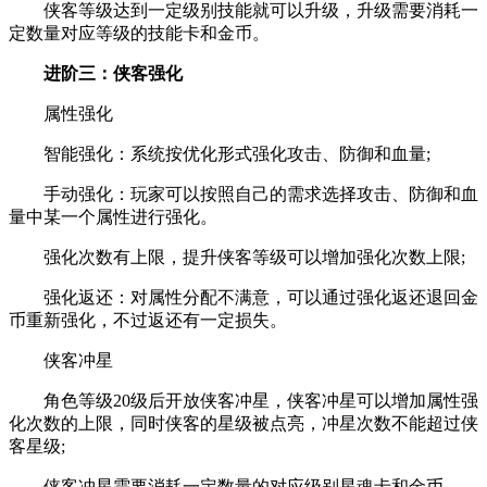
侠客等级达到一定级别技能就可以升级，升级需要消耗一
定数量对应等级的技能卡和金币。
进阶三：侠客强化
属性强化
智能强化：系统按优化形式强化攻击、防御和血量;
手动强化：玩家可以按照自己的需求选择攻击、防御和血
量中某一个属性进行强化。
强化次数有上限，提升侠客等级可以增加强化次数上限;
强化返还：对属性分配不满意，可以通过强化返还退回金
币重新强化，不过返还有一定损失。
侠客冲星
角色等级20级后开放侠客冲星，侠客冲星可以增加属性强
化次数的上限，同时侠客的星级被点亮，冲星次数不能超过侠
客星级;
侠客冲星需要消耗一定数量的对应级别星魂卡和金币。