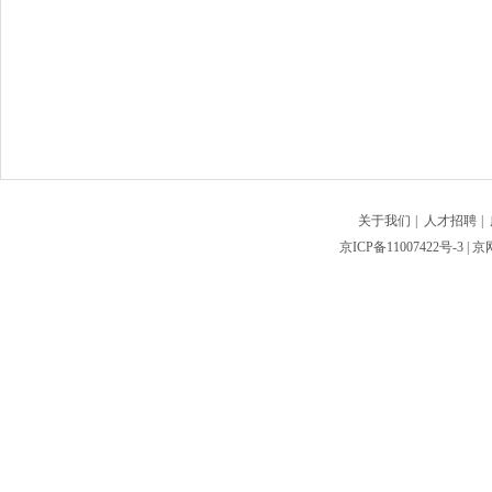
关于我们
|
人才招聘
|
京ICP备11007422号-3
| 京